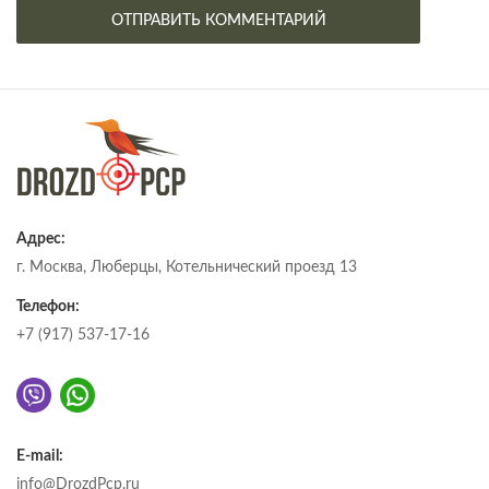
Адрес:
г. Москва, Люберцы, Котельнический проезд 13
Телефон:
+7 (917) 537-17-16
E-mail:
info@DrozdPcp.ru