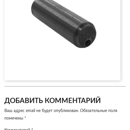
ДОБАВИТЬ КОММЕНТАРИЙ
Ваш адрес email не будет опубликован.
Обязательные поля
помечены
*