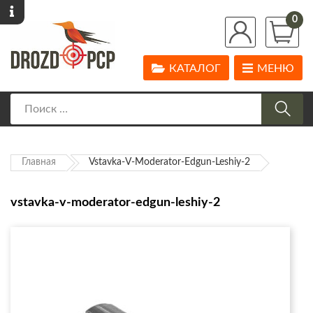
0
КАТАЛОГ
МЕНЮ
Главная
Vstavka-V-Moderator-Edgun-Leshiy-2
vstavka-v-moderator-edgun-leshiy-2