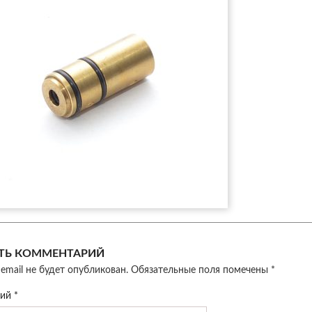
ТЬ КОММЕНТАРИЙ
email не будет опубликован.
Обязательные поля помечены
*
рий
*