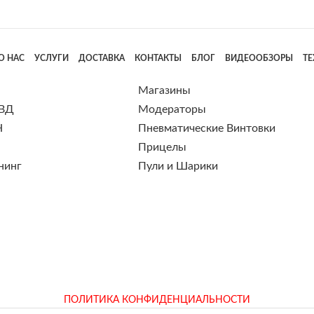
О НАС
УСЛУГИ
ДОСТАВКА
КОНТАКТЫ
БЛОГ
ВИДЕООБЗОРЫ
Т
Магазины
 ВД
Модераторы
Н
Пневматические Винтовки
Прицелы
нинг
Пули и Шарики
ПОЛИТИКА КОНФИДЕНЦИАЛЬНОСТИ