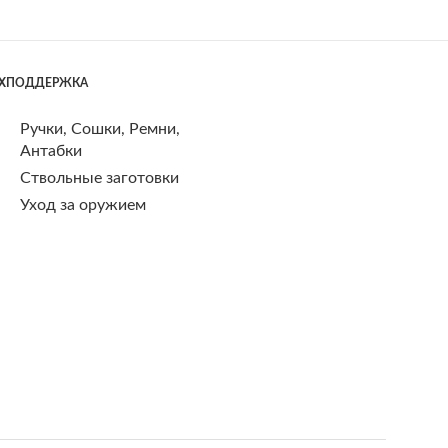
ЕХПОДДЕРЖКА
Ручки, Сошки, Ремни,
Антабки
Ствольные заготовки
Уход за оружием