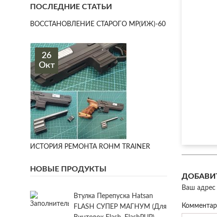
ПОСЛЕДНИЕ СТАТЬИ
ВОССТАНОВЛЕНИЕ СТАРОГО МР(ИЖ)-60
26
Окт
ИСТОРИЯ РЕМОНТА ROHM TRAINER
НОВЫЕ ПРОДУКТЫ
ДОБАВИ
Ваш адрес 
Втулка Перепуска Hatsan
Коммента
FLASH СУПЕР МАГНУМ (для