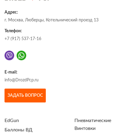
Адрес:
г. Москва, Люберцы, Котельнический проезд 13
Телефон:
+7 (917) 537-17-16
E-mail:
info@DrozdPcp.ru
ЗАДАТЬ ВОПРОС
EdGun
Пневматические
Винтовки
Баллоны ВД