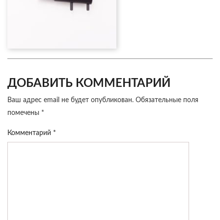
ДОБАВИТЬ КОММЕНТАРИЙ
Ваш адрес email не будет опубликован.
Обязательные поля
помечены
*
Комментарий
*