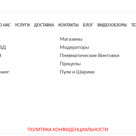
О НАС
УСЛУГИ
ДОСТАВКА
КОНТАКТЫ
БЛОГ
ВИДЕООБЗОРЫ
Т
Магазины
 ВД
Модераторы
Н
Пневматические Винтовки
Прицелы
нинг
Пули и Шарики
ПОЛИТИКА КОНФИДЕНЦИАЛЬНОСТИ