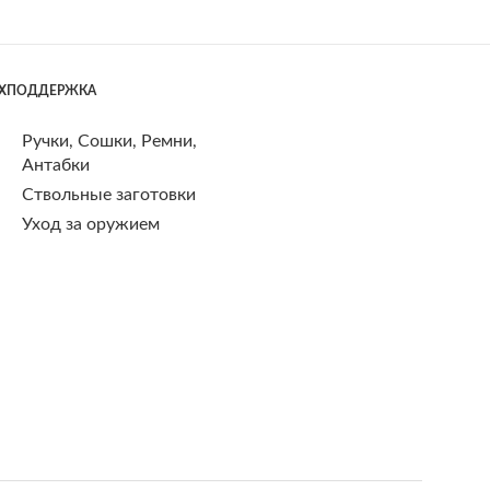
ЕХПОДДЕРЖКА
Ручки, Сошки, Ремни,
Антабки
Ствольные заготовки
Уход за оружием