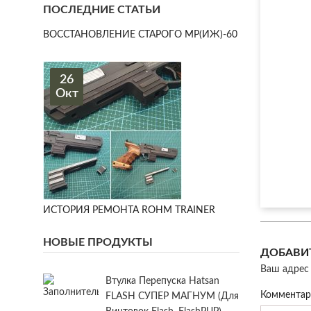
ПОСЛЕДНИЕ СТАТЬИ
ВОССТАНОВЛЕНИЕ СТАРОГО МР(ИЖ)-60
26
Окт
ИСТОРИЯ РЕМОНТА ROHM TRAINER
НОВЫЕ ПРОДУКТЫ
ДОБАВИ
Ваш адрес 
Втулка Перепуска Hatsan
Коммента
FLASH СУПЕР МАГНУМ (для