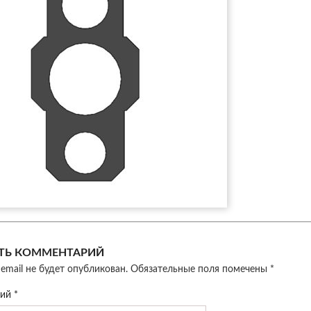
ТЬ КОММЕНТАРИЙ
email не будет опубликован.
Обязательные поля помечены
*
рий
*