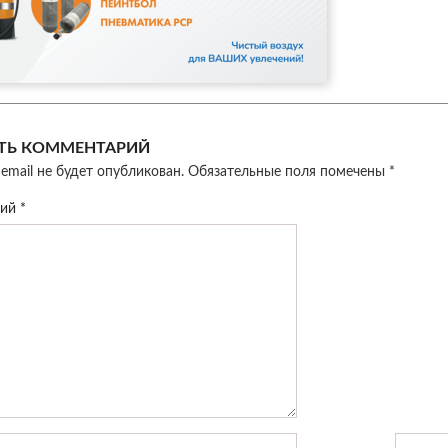
ТЬ КОММЕНТАРИЙ
email не будет опубликован.
Обязательные поля помечены
*
рий
*