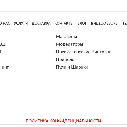
О НАС
УСЛУГИ
ДОСТАВКА
КОНТАКТЫ
БЛОГ
ВИДЕООБЗОРЫ
Т
Магазины
 ВД
Модераторы
Н
Пневматические Винтовки
Прицелы
нинг
Пули и Шарики
ПОЛИТИКА КОНФИДЕНЦИАЛЬНОСТИ