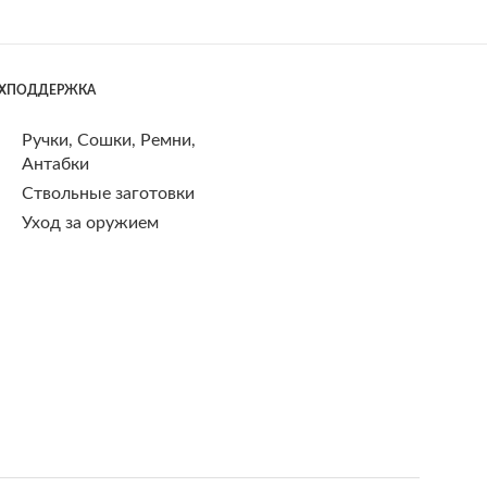
ЕХПОДДЕРЖКА
Ручки, Сошки, Ремни,
Антабки
Ствольные заготовки
Уход за оружием