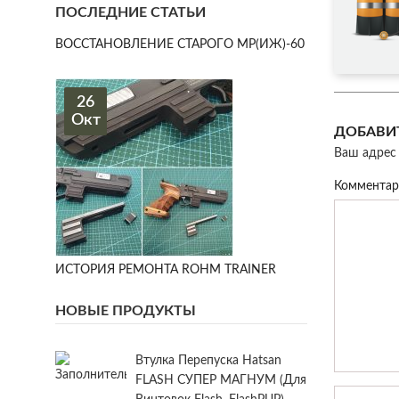
ПОСЛЕДНИЕ СТАТЬИ
ВОССТАНОВЛЕНИЕ СТАРОГО МР(ИЖ)-60
26
Окт
ДОБАВИ
Ваш адрес 
Коммента
ИСТОРИЯ РЕМОНТА ROHM TRAINER
НОВЫЕ ПРОДУКТЫ
Втулка Перепуска Hatsan
FLASH СУПЕР МАГНУМ (для