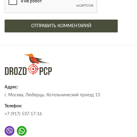
Адрес:
г. Москва, Люберцы, Котельнический проезд 13
Телефон:
+7 (917) 537-17-16