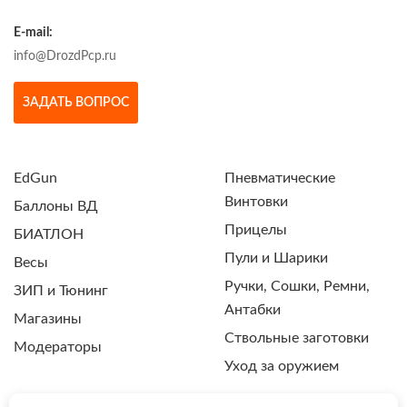
E-mail:
info@DrozdPcp.ru
ЗАДАТЬ ВОПРОС
EdGun
Пневматические
Винтовки
Баллоны ВД
Прицелы
БИАТЛОН
Пули и Шарики
Весы
Ручки, Сошки, Ремни,
ЗИП и Тюнинг
Антабки
Магазины
Ствольные заготовки
Модераторы
Уход за оружием