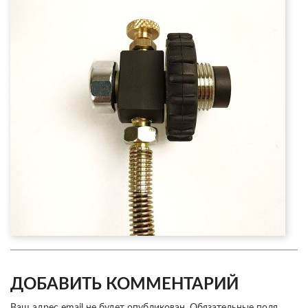
ДОБАВИТЬ КОММЕНТАРИЙ