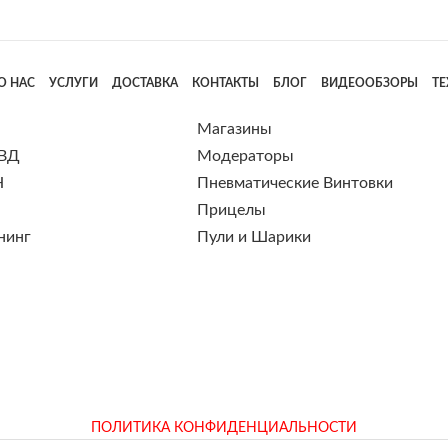
О НАС
УСЛУГИ
ДОСТАВКА
КОНТАКТЫ
БЛОГ
ВИДЕООБЗОРЫ
Т
Магазины
 ВД
Модераторы
Н
Пневматические Винтовки
Прицелы
нинг
Пули и Шарики
ПОЛИТИКА КОНФИДЕНЦИАЛЬНОСТИ