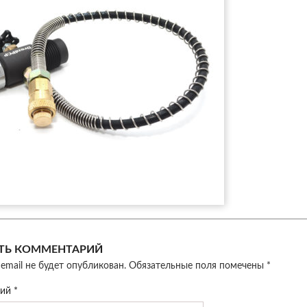
ТЬ КОММЕНТАРИЙ
email не будет опубликован.
Обязательные поля помечены
*
рий
*