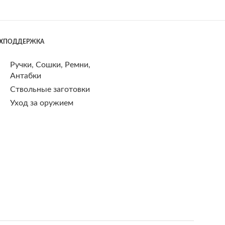
ЕХПОДДЕРЖКА
Ручки, Сошки, Ремни,
Антабки
Ствольные заготовки
Уход за оружием