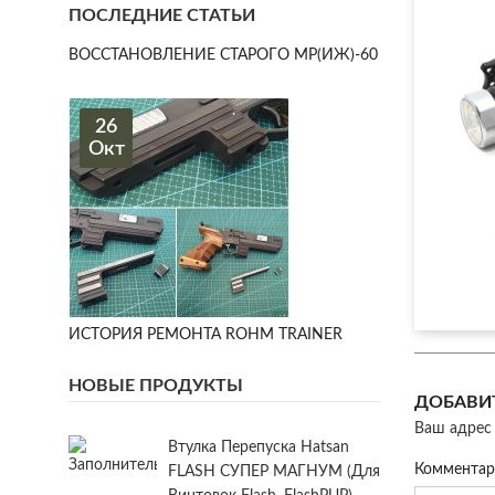
ПОСЛЕДНИЕ СТАТЬИ
ВОССТАНОВЛЕНИЕ СТАРОГО МР(ИЖ)-60
26
Окт
ИСТОРИЯ РЕМОНТА ROHM TRAINER
НОВЫЕ ПРОДУКТЫ
ДОБАВИ
Ваш адрес 
Втулка Перепуска Hatsan
Коммента
FLASH СУПЕР МАГНУМ (для