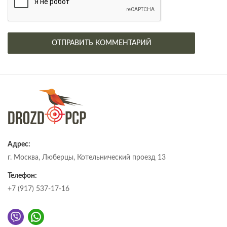
Адрес:
г. Москва, Люберцы, Котельнический проезд 13
Телефон:
+7 (917) 537-17-16