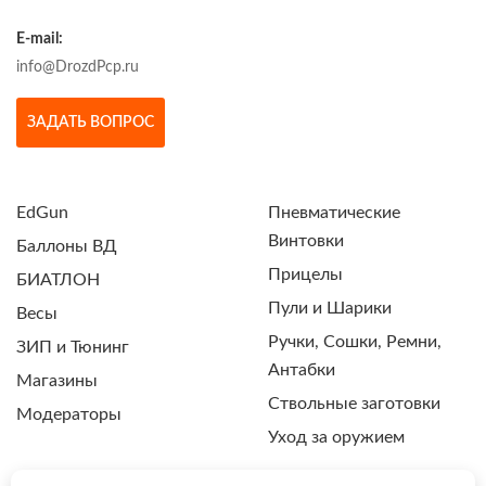
E-mail:
info@DrozdPcp.ru
ЗАДАТЬ ВОПРОС
EdGun
Пневматические
Винтовки
Баллоны ВД
Прицелы
БИАТЛОН
Пули и Шарики
Весы
Ручки, Сошки, Ремни,
ЗИП и Тюнинг
Антабки
Магазины
Ствольные заготовки
Модераторы
Уход за оружием