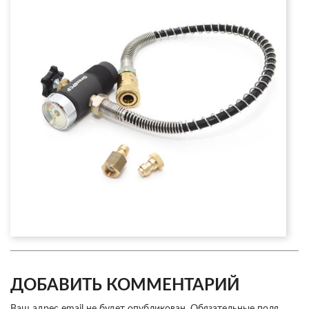
ДОБАВИТЬ КОММЕНТАРИЙ