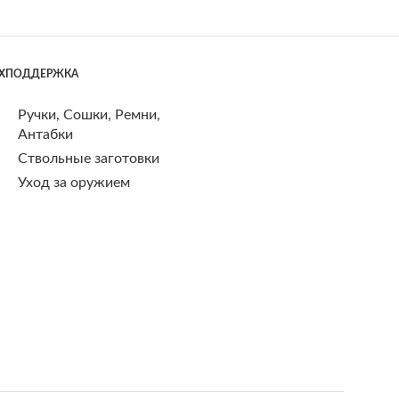
ЕХПОДДЕРЖКА
Ручки, Сошки, Ремни,
Антабки
Ствольные заготовки
Уход за оружием