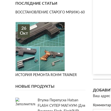
ПОСЛЕДНИЕ СТАТЬИ
ВОССТАНОВЛЕНИЕ СТАРОГО МР(ИЖ)-60
26
Окт
ИСТОРИЯ РЕМОНТА ROHM TRAINER
НОВЫЕ ПРОДУКТЫ
ДОБАВИ
Ваш адрес 
Втулка Перепуска Hatsan
Коммента
FLASH СУПЕР МАГНУМ (для