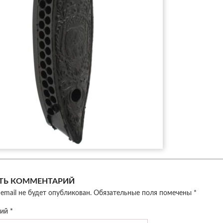
ТЬ КОММЕНТАРИЙ
email не будет опубликован.
Обязательные поля помечены
*
рий
*