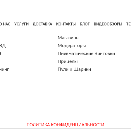
О НАС
УСЛУГИ
ДОСТАВКА
КОНТАКТЫ
БЛОГ
ВИДЕООБЗОРЫ
Т
Магазины
 ВД
Модераторы
Н
Пневматические Винтовки
Прицелы
нинг
Пули и Шарики
ПОЛИТИКА КОНФИДЕНЦИАЛЬНОСТИ