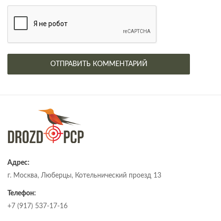
Адрес:
г. Москва, Люберцы, Котельнический проезд 13
Телефон:
+7 (917) 537-17-16