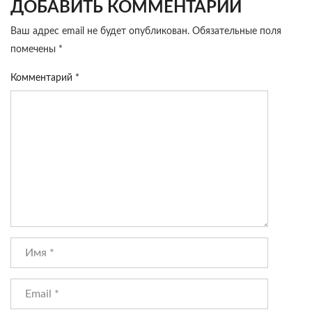
ДОБАВИТЬ КОММЕНТАРИЙ
Ваш адрес email не будет опубликован.
Обязательные поля
помечены
*
Комментарий
*