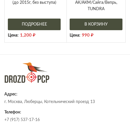
(до 2015г, без выступа)
АК/АКМ/Сайга/Вепрь,
TUNDRA
ПОДРОБНЕЕ
В КОРЗИНУ
1,200
₽
990
₽
Цена:
Цена:
Адрес:
г. Москва, Люберцы, Котельнический проезд 13
Телефон:
+7 (917) 537-17-16