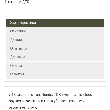
Категория:
ДТК
Характеристики
Описание
Детали
Отзывы (0)
Доставка
Оплата
Гарантия
ДТК закрытого типа Tundra TDR уменьшат подброс
оружия в момент выстрела убирает вспышку и
рассеивает струю.