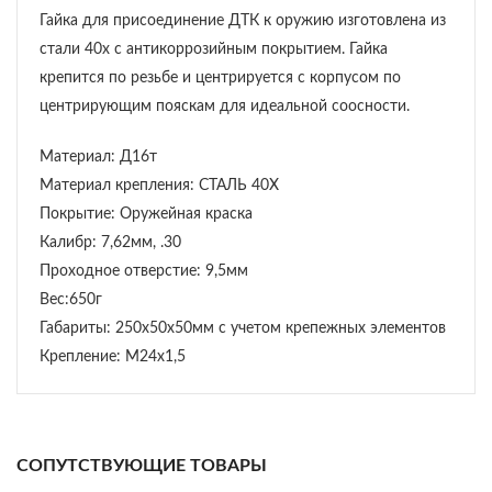
Гайка для присоединение ДТК к оружию изготовлена из
стали 40х с антикоррозийным покрытием. Гайка
крепится по резьбе и центрируется с корпусом по
центрирующим пояскам для идеальной соосности.
Материал: Д16т
Материал крепления: СТАЛЬ 40Х
Покрытие: Оружейная краска
Калибр: 7,62мм, .30
Проходное отверстие: 9,5мм
Вес:650г
Габариты: 250х50х50мм с учетом крепежных элементов
Крепление: М24х1,5
СОПУТСТВУЮЩИЕ ТОВАРЫ