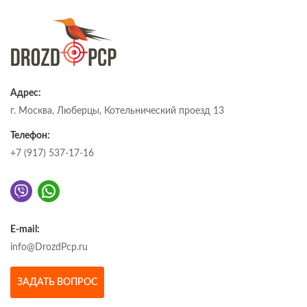
Адрес:
г. Москва, Люберцы, Котельнический проезд 13
Телефон:
+7 (917) 537-17-16
E-mail:
info@DrozdPcp.ru
ЗАДАТЬ ВОПРОС