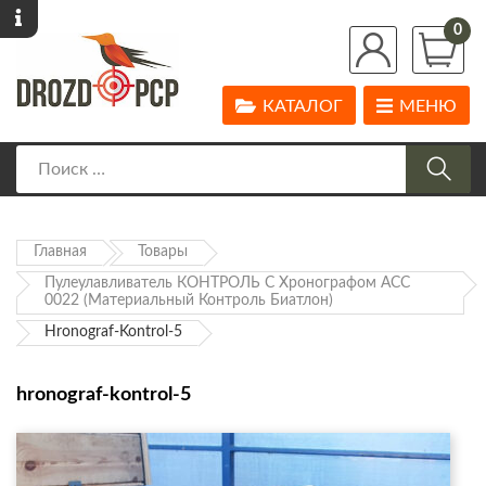
0
КАТАЛОГ
МЕНЮ
Главная
Товары
Пулеулавливатель КОНТРОЛЬ С Хронографом АСС
0022 (материальный Контроль Биатлон)
Hronograf-Kontrol-5
hronograf-kontrol-5