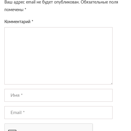
Ваш адрес email не будет опубликован.
Обязательные поля
помечены
*
Комментарий
*