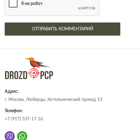
Адрес:
г. Москва, Люберцы, Котельнический проезд 13
Телефон:
+7 (917) 537-17-16