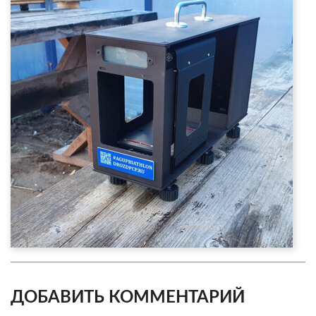
ДОБАВИТЬ КОММЕНТАРИЙ