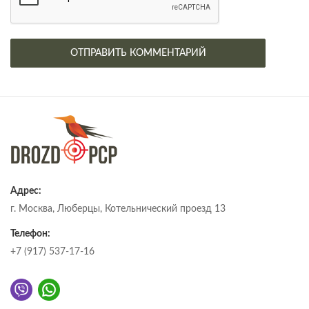
Адрес:
г. Москва, Люберцы, Котельнический проезд 13
Телефон:
+7 (917) 537-17-16