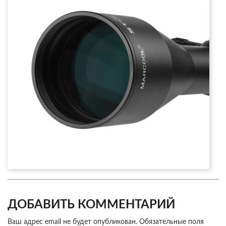
ДОБАВИТЬ КОММЕНТАРИЙ
Ваш адрес email не будет опубликован.
Обязательные поля