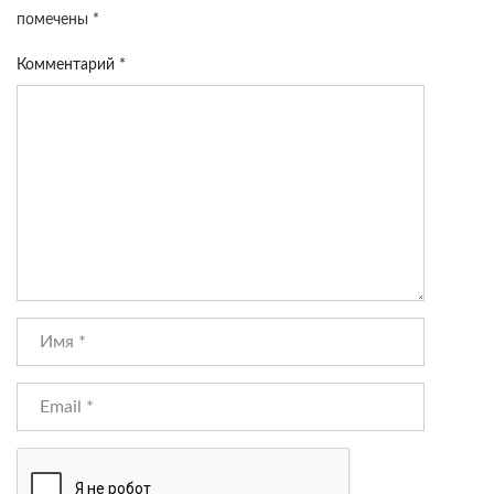
помечены
*
Комментарий
*