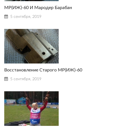
МР(ИЖ)-60 И Мародер Барабан
5 сентября, 2019
Восстановление Старого МР(ИЖ)-60
5 сентября, 2019