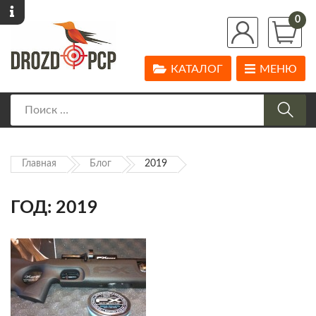
0
КАТАЛОГ
МЕНЮ
Главная
Блог
2019
ГОД:
2019