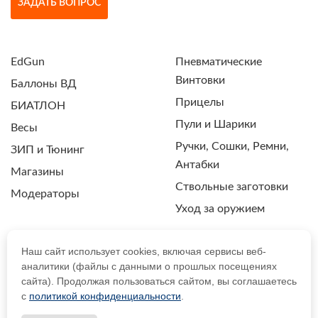
ЗАДАТЬ ВОПРОС
EdGun
Пневматические
Винтовки
Баллоны ВД
Прицелы
БИАТЛОН
Пули и Шарики
Весы
Ручки, Сошки, Ремни,
ЗИП и Тюнинг
Антабки
Магазины
Ствольные заготовки
Модераторы
Уход за оружием
Наш сайт использует cookies, включая сервисы веб-
аналитики (файлы с данными о прошлых посещениях
ПОЛИТИКА КОНФИДЕНЦИАЛЬНОСТИ
сайта). Продолжая пользоваться сайтом, вы соглашаетесь
с
политикой конфиденциальности
.