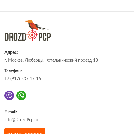
Адрес:
г. Москва, Люберцы, Котельнический проезд 13
Телефон:
+7 (917) 537-17-16
E-mail:
info@DrozdPcp.ru