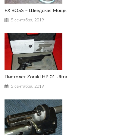
FX BOSS – Шведская Мощь
5 сентября, 2019
Пистолет Zoraki HP 01 Ultra
5 сентября, 2019