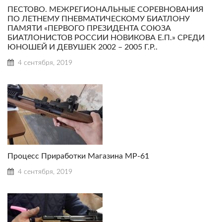
ПЕСТОВО. МЕЖРЕГИОНАЛЬНЫЕ СОРЕВНОВАНИЯ
ПО ЛЕТНЕМУ ПНЕВМАТИЧЕСКОМУ БИАТЛОНУ
ПАМЯТИ «ПЕРВОГО ПРЕЗИДЕНТА СОЮЗА
БИАТЛОНИСТОВ РОССИИ НОВИКОВА Е.П.» СРЕДИ
ЮНОШЕЙ И ДЕВУШЕК 2002 – 2005 Г.Р..
4 сентября, 2019
Процесс Приработки Магазина МР-61
4 сентября, 2019