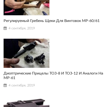
Регулируемый Гребень Щеки Для Винтовок МР-60/61
4 сентября, 2019
Диоптрические Прицелы ТОЗ-8 И ТОЗ-12 И Аналоги На
МР-61
4 сентября, 2019