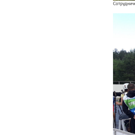
Сотрудниче