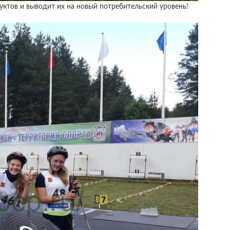
ктов и выводит их на новый потребительский уровень!