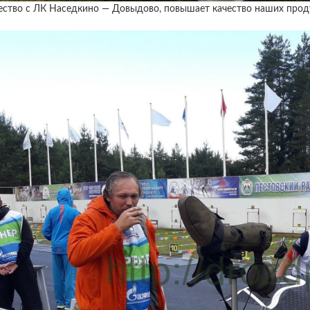
ство с ЛК Наседкино — Довыдово, повышает качество наших проду