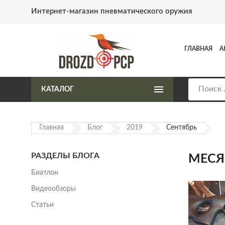
Интернет-магазин пневматического оружия
ГЛАВНАЯ
А
КАТАЛОГ
Главная
Блог
2019
Сентябрь
РАЗДЕЛЫ БЛОГА
МЕСЯ
Биатлон
Видеообзоры
Статьи