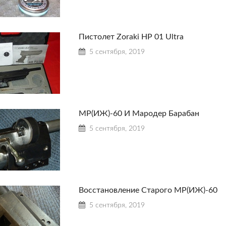
Пистолет Zoraki HP 01 Ultra
5 сентября, 2019
МР(ИЖ)-60 И Мародер Барабан
5 сентября, 2019
Восстановление Старого МР(ИЖ)-60
5 сентября, 2019