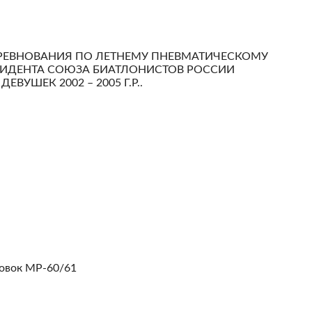
РЕВНОВАНИЯ ПО ЛЕТНЕМУ ПНЕВМАТИЧЕСКОМУ
ЗИДЕНТА СОЮЗА БИАТЛОНИСТОВ РОССИИ
ВУШЕК 2002 – 2005 Г.Р..
овок МР-60/61