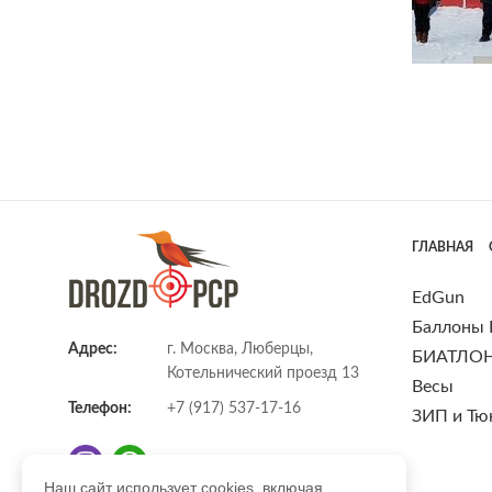
ГЛАВНАЯ
EdGun
Баллоны
Адрес:
г. Москва, Люберцы,
БИАТЛО
Котельнический проезд 13
Весы
Телефон:
+7 (917) 537-17-16
ЗИП и Тю
Наш сайт использует cookies, включая