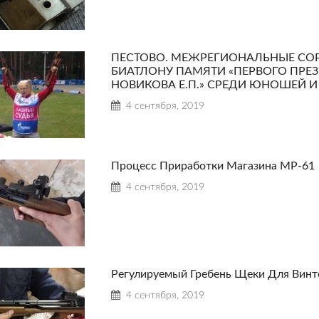
ПЕСТОВО. МЕЖРЕГИОНАЛЬНЫЕ СО
БИАТЛОНУ ПАМЯТИ «ПЕРВОГО ПРЕ
НОВИКОВА Е.П.» СРЕДИ ЮНОШЕЙ И ДЕ
4 сентября, 2019
Процесс Приработки Магазина МР-61
4 сентября, 2019
Регулируемый Гребень Щеки Для Винт
4 сентября, 2019