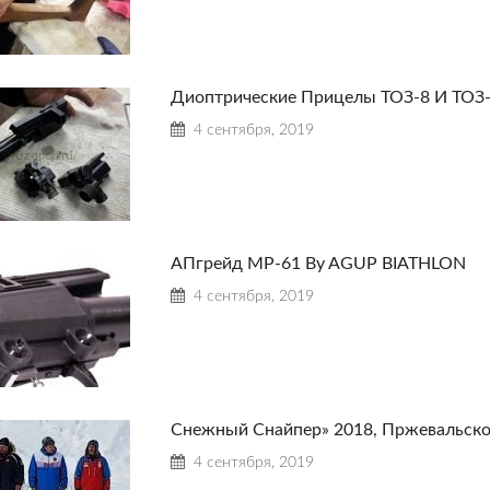
Диоптрические Прицелы ТОЗ-8 И ТОЗ-
4 сентября, 2019
АПгрейд МР-61 By AGUP BIATHLON
4 сентября, 2019
Снежный Снайпер» 2018, Пржевальско
4 сентября, 2019