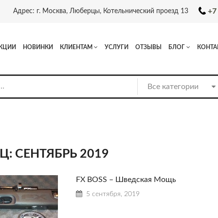
+7
Адрес: г. Москва, Люберцы, Котельнический проезд 13
КЦИИ
НОВИНКИ
КЛИЕНТАМ
УСЛУГИ
ОТЗЫВЫ
БЛОГ
КОНТА
Ц:
СЕНТЯБРЬ 2019
FX BOSS – Шведская Мощь
5 сентября, 2019