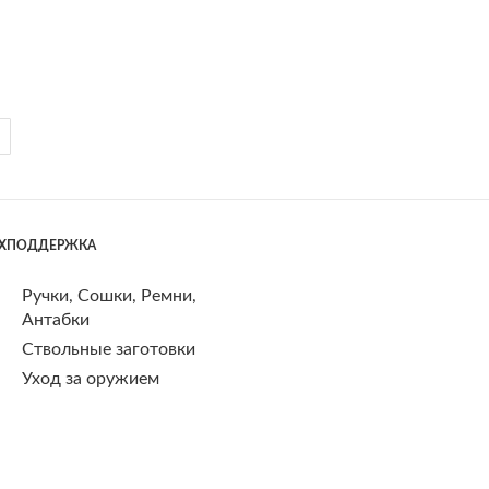
ЕХПОДДЕРЖКА
Ручки, Сошки, Ремни,
Антабки
Ствольные заготовки
Уход за оружием