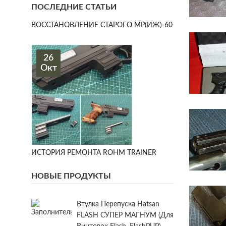
ПОСЛЕДНИЕ СТАТЬИ
ВОССТАНОВЛЕНИЕ СТАРОГО МР(ИЖ)-60
26
Окт
ИСТОРИЯ РЕМОНТА ROHM TRAINER
НОВЫЕ ПРОДУКТЫ
Втулка Перепуска Hatsan
FLASH СУПЕР МАГНУМ (для