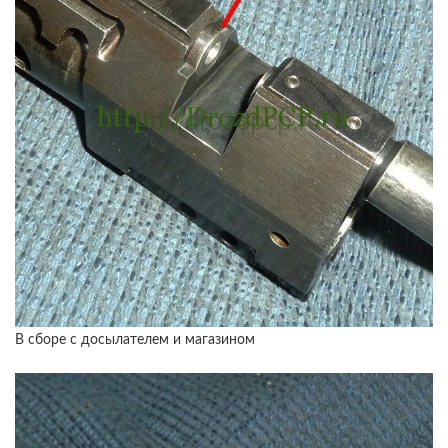
В сборе с досылателем и магазином