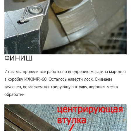
ФИНИШ
Итак, мы провели все работы по внедрению магазина мародер
в коробку ИЖ(МР)-60. Осталось навести лоск. Снимаем
заусенец, вставляем центрирующую втулку, вороним места
обработки