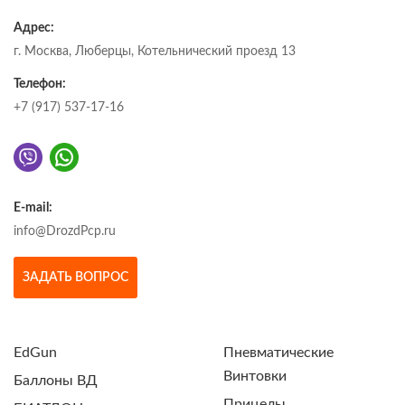
Адрес:
г. Москва, Люберцы, Котельнический проезд 13
Телефон:
+7 (917) 537-17-16
E-mail:
info@DrozdPcp.ru
ЗАДАТЬ ВОПРОС
EdGun
Пневматические
Винтовки
Баллоны ВД
Прицелы