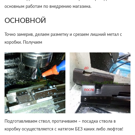
основным работам по внедрению магазина.
ОСНОВНОЙ
Точно замерив, делаем разметку и срезаем лишний метал с
коробки. Получаем
Подготавливаем ствол, протачиваем – посадка ствола в
коробку осуществляется с натягом БЕЗ каких либо люфтов!