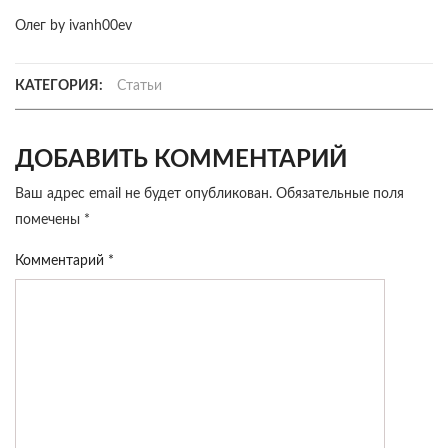
Олег by ivanh00ev
КАТЕГОРИЯ:
Статьи
ДОБАВИТЬ КОММЕНТАРИЙ
Ваш адрес email не будет опубликован.
Обязательные поля
помечены
*
Комментарий
*