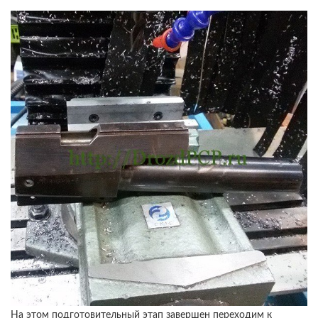
На этом подготовительный этап завершен переходим к