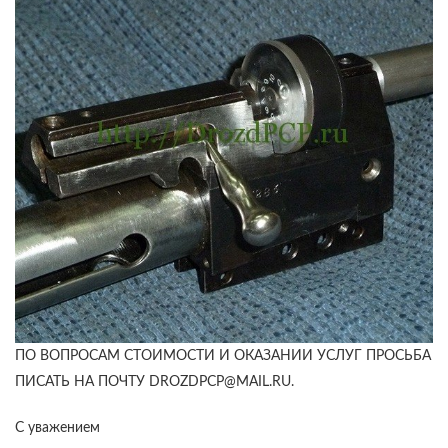
ПО ВОПРОСАМ СТОИМОСТИ И ОКАЗАНИИ УСЛУГ ПРОСЬБА
ПИСАТЬ НА ПОЧТУ DROZDPCP@MAIL.RU.
С уважением