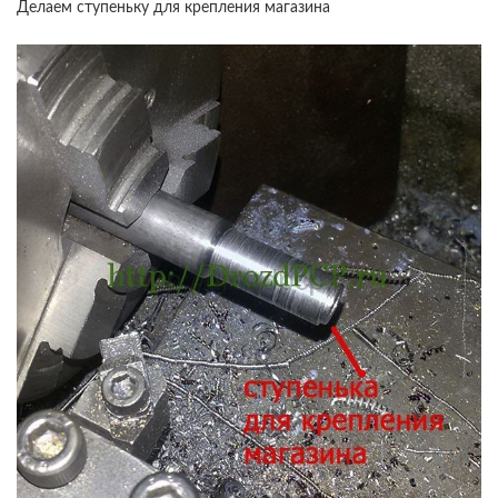
Делаем ступеньку для крепления магазина