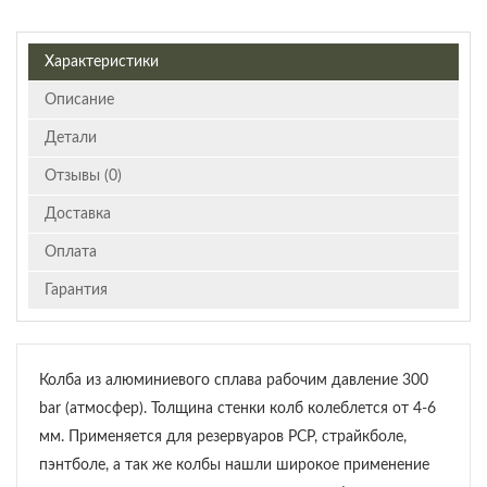
Характеристики
Описание
Детали
Отзывы (0)
Доставка
Оплата
Гарантия
Колба из алюминиевого сплава рабочим давление 300
bar (атмосфер). Толщина стенки колб колеблется от 4-6
мм. Применяется для резервуаров PCP, страйкболе,
пэнтболе, а так же колбы нашли широкое применение