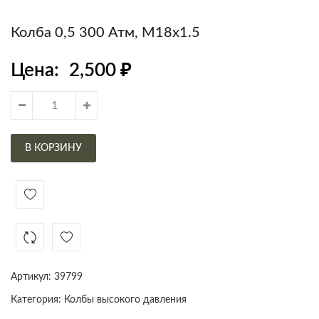
Колба 0,5 300 Атм, M18x1.5
Цена:
2,500
₽
В КОРЗИНУ
Артикул:
39799
Категория:
Колбы высокого давления