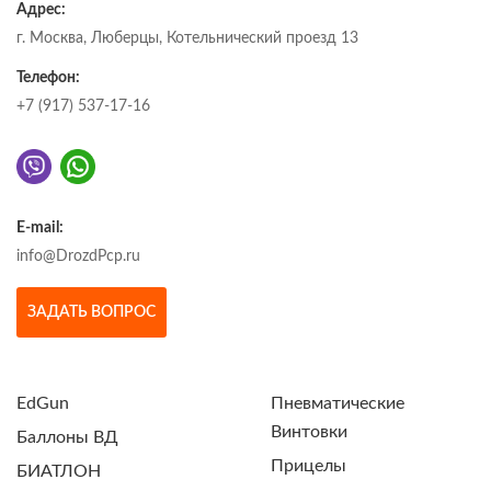
Адрес:
г. Москва, Люберцы, Котельнический проезд 13
Телефон:
+7 (917) 537-17-16
E-mail:
info@DrozdPcp.ru
ЗАДАТЬ ВОПРОС
EdGun
Пневматические
Винтовки
Баллоны ВД
Прицелы
БИАТЛОН