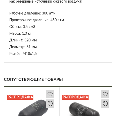
как резервные источники сжатого воздуха!
Рабочие давление: 300 атм
Проверочное давление: 450 атм
Объем: 0,5 см3
Масса: 1,0 кг
Длинна: 320 мм
Диаметр: 61 мм
Резьба: М18х1,5
СОПУТСТВУЮЩИЕ ТОВАРЫ
РАСПРОДАЖА
РАСПРОДАЖА