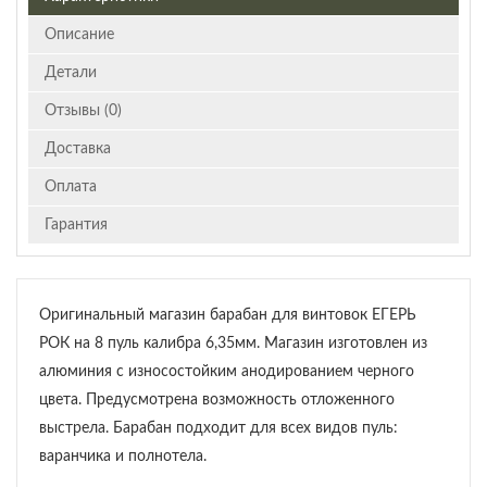
Описание
Детали
Отзывы (0)
Доставка
Оплата
Гарантия
Оригинальный магазин барабан для винтовок ЕГЕРЬ
РОК на 8 пуль калибра 6,35мм. Магазин изготовлен из
алюминия с износостойким анодированием черного
цвета. Предусмотрена возможность отложенного
выстрела. Барабан подходит для всех видов пуль:
варанчика и полнотела.