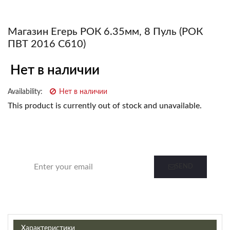
Магазин Егерь РОК 6.35мм, 8 Пуль (РОК
ПВТ 2016 Сб10)
Нет в наличии
Availability:
Нет в наличии
This product is currently out of stock and unavailable.
Notify me when this product is in stock
SEND
Характеристики