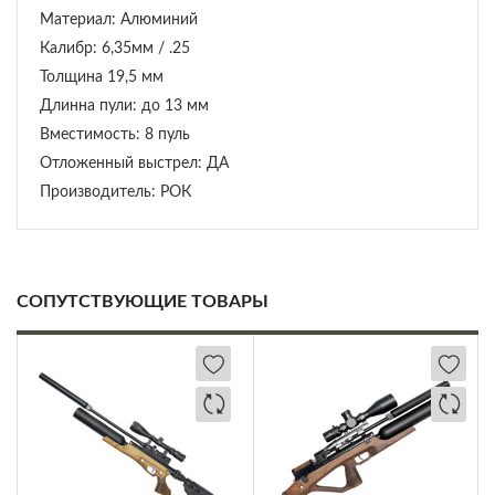
Материал: Алюминий
Калибр: 6,35мм / .25
Толщина 19,5 мм
Длинна пули: до 13 мм
Вместимость: 8 пуль
Отложенный выстрел: ДА
Производитель: РОК
СОПУТСТВУЮЩИЕ ТОВАРЫ