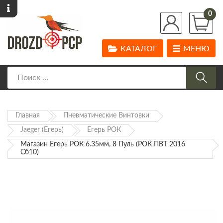
0
КАТАЛОГ
МЕНЮ
Главная
Пневматические Винтовки
Jaeger (Егерь)
Егерь РОК
Магазин Егерь РОК 6.35мм, 8 Пуль (РОК ПВТ 2016
Сб10)