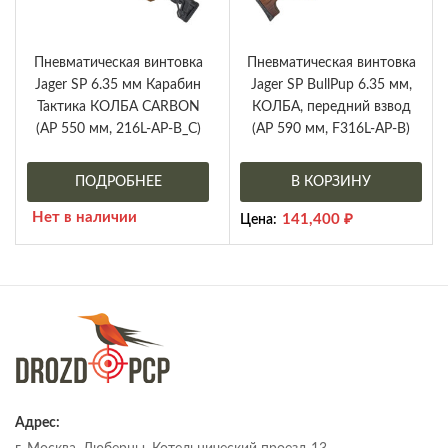
Пневматическая винтовка
Пневматическая винтовка
Jager SP 6.35 мм Карабин
Jager SP BullPup 6.35 мм,
Тактика КОЛБА CARBON
КОЛБА, передний взвод
(AP 550 мм, 216L-AP-B_C)
(AP 590 мм, F316L-AP-B)
ПОДРОБНЕЕ
В КОРЗИНУ
Нет в наличии
141,400
₽
Цена:
Адрес: