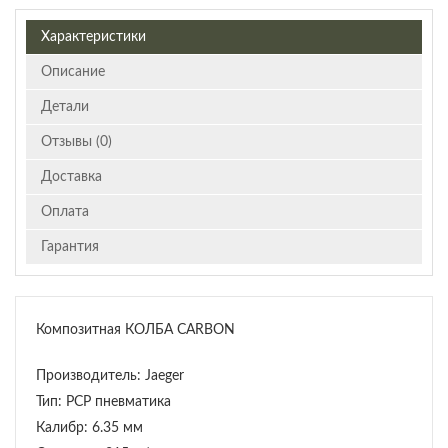
Характеристики
Описание
Детали
Отзывы (0)
Доставка
Оплата
Гарантия
Композитная КОЛБА CARBON
Производитель: Jaeger
Тип: PCP пневматика
Калибр: 6.35 мм