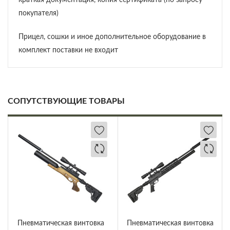
краткая документация, копия сертификата (по запросу
покупателя)
Прицел, сошки и иное дополнительное оборудование в
комплект поставки не входит
СОПУТСТВУЮЩИЕ ТОВАРЫ
Пневматическая винтовка
Пневматическая винтовка