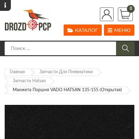
0
КАТАЛОГ
МЕНЮ
Главная
Запчасти Для Пневматики
Запчасти Hatsan
Манжета Поршня VADO HATSAN 135-155 (открытая)