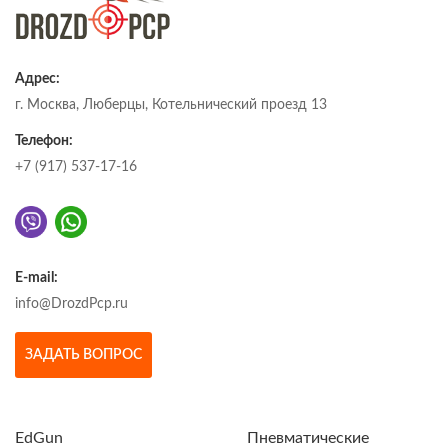
Адрес:
г. Москва, Люберцы, Котельнический проезд 13
Телефон:
+7 (917) 537-17-16
E-mail:
info@DrozdPcp.ru
ЗАДАТЬ ВОПРОС
EdGun
Пневматические