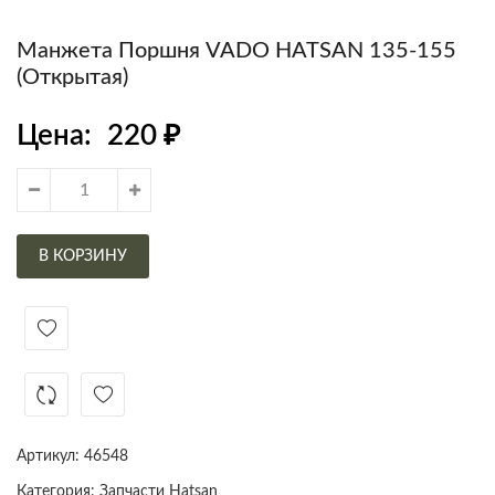
Манжета Поршня VADO HATSAN 135-155
(открытая)
Цена:
220
₽
В КОРЗИНУ
Артикул:
46548
Категория:
Запчасти Hatsan