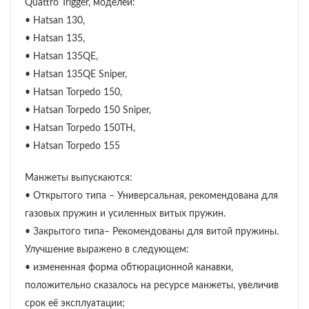
Quattro Trigger, моделей:
• Hatsan 130,
• Hatsan 135,
• Hatsan 135QE,
• Hatsan 135QE Sniper,
• Hatsan Torpedo 150,
• Hatsan Torpedo 150 Sniper,
• Hatsan Torpedo 150TH,
• Hatsan Torpedo 155
Манжеты выпускаются:
• Открытого типа – Универсальная, рекомендована для
газовых пружин и усиленных витых пружин.
• Закрытого типа– Рекомендованы для витой пружины.
Улучшение выражено в следующем:
• измененная форма обтюрационной канавки,
положительно сказалось на ресурсе манжеты, увеличив
срок её эксплуатации;