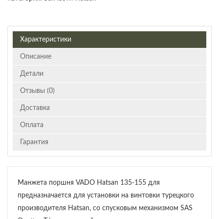
Характеристики
Описание
Детали
Отзывы (0)
Доставка
Оплата
Гарантия
Манжета поршня VADO Hatsan 135-155 для
предназначается для установки на винтовки турецкого
производителя Hatsan, со спусковым механизмом SAS