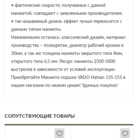
• фактические скорости, получаемые с данной
манжетой, совпадают с заявленными производителем;
• так называемый дизель эффект лучше переносится с
данным типом манжеты.
Неизменными остались: классический дизайн, материал
производства – полиуретан, диаметр рабочей кромки в
30мм, а так же толщина манжеты закрытого типа 8мм,
открытого типа 6,5 мм. Ресурс манжеты 2500-5000
выстрелов в зависимости от условий эксплуатации.
Приобретайте Манжета поршня VADO Hatsan 135-155 в
нашем магазине по низким ценам! Удачных покупок!
СОПУТСТВУЮЩИЕ ТОВАРЫ