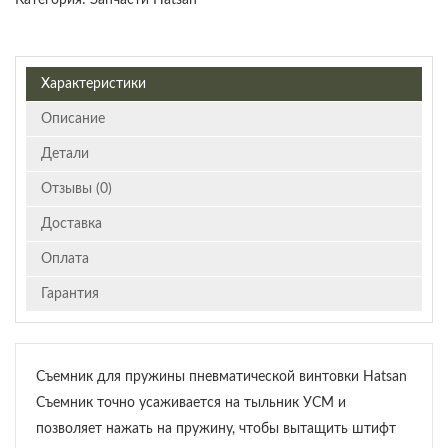
Характеристики
Описание
Детали
Отзывы (0)
Доставка
Оплата
Гарантия
Съемник для пружины пневматической винтовки Hatsan
Съемник точно усаживается на тыльник УСМ и
позволяет нажать на пружину, чтобы вытащить штифт