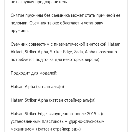
не нагружая предохранитель.
Снятие пружины без съемника может стать причиной ее
поломки. Съемник также облегчает и установку
пружины.
Съемник совместим с пневматической винтовкой Hatsan
Airtact, Striker Alpha, Striker Edge, Zada, Alpha (возможно
потребуется подточка для некоторых версий)
Подходит для моделей:
Hatsan Alpha (хатсан альфа)
Hatsan Striker Alpha (хатсан страйкер альфа)
Hatsan Striker Edge, выпущенных после 2019 г. (с
установленным пластиковым ударно-спусковым
механизмом ) (хатсан страйкер эдж)