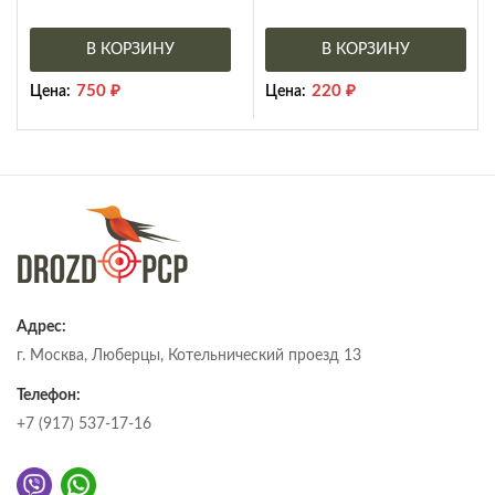
В КОРЗИНУ
В КОРЗИНУ
750
₽
220
₽
Цена:
Цена:
Адрес:
г. Москва, Люберцы, Котельнический проезд 13
Телефон:
+7 (917) 537-17-16