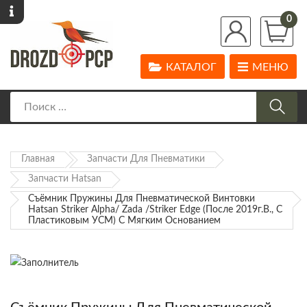
0
КАТАЛОГ
МЕНЮ
Главная
Запчасти Для Пневматики
Запчасти Hatsan
Съёмник Пружины Для Пневматической Винтовки
Hatsan Striker Alpha/ Zada /Striker Edge (после 2019г.в., С
Пластиковым УСМ) С Мягким Основанием