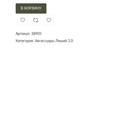
В КОРЗИНУ
Артикул:
38905
Категория:
Аксессуары Леший 2.0