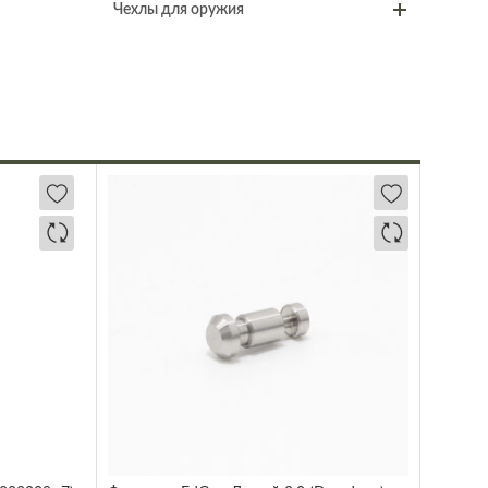
Чехлы для оружия