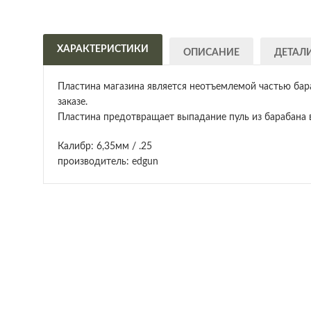
ХАРАКТЕРИСТИКИ
ОПИСАНИЕ
ДЕТАЛ
Пластина магазина является неотъемлемой частью бара
заказе.
Пластина предотвращает выпадание пуль из барабана в
Калибр: 6,35мм / .25
производитель: edgun