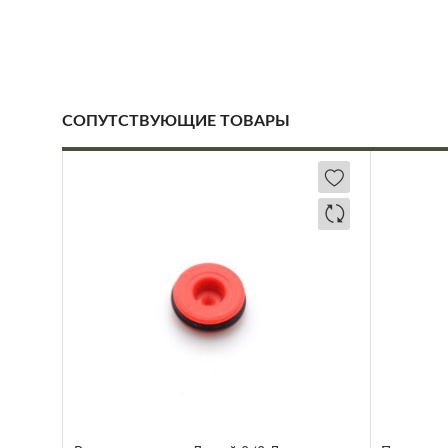
СОПУТСТВУЮЩИЕ ТОВАРЫ