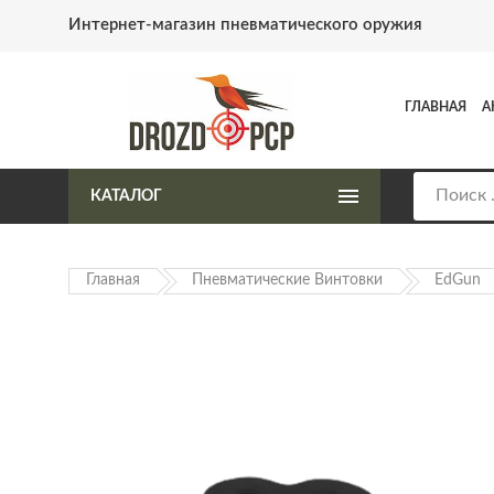
Интернет-магазин пневматического оружия
ГЛАВНАЯ
А
КАТАЛОГ
Главная
Пневматические Винтовки
EdGun