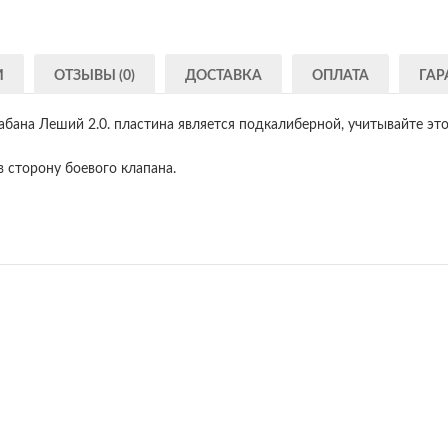
И
ОТЗЫВЫ (0)
ДОСТАВКА
ОПЛАТА
ГАР
бана Леший 2.0. пластина является подкалиберной, учитывайте эт
 сторону боевого клапана.