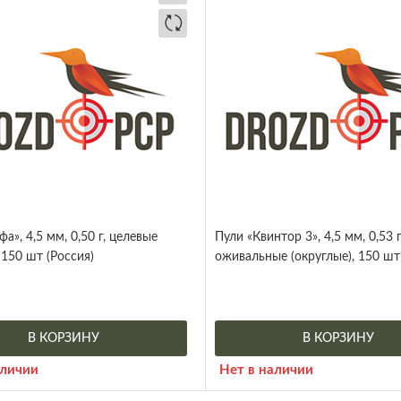
а», 4,5 мм, 0,50 г, целевые
Пули «Квинтор 3», 4,5 мм, 0,53 г
 150 шт (Россия)
оживальные (округлые), 150 шт
В КОРЗИНУ
В КОРЗИНУ
аличии
Нет в наличии