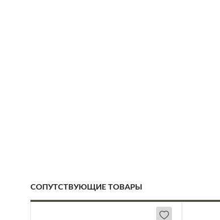
СОПУТСТВУЮЩИЕ ТОВАРЫ