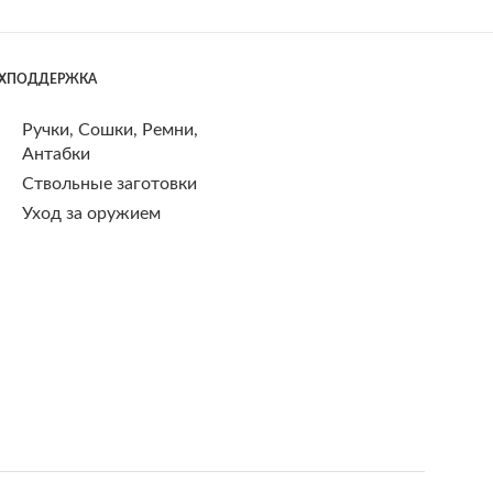
ЕХПОДДЕРЖКА
Ручки, Сошки, Ремни,
Антабки
Ствольные заготовки
Уход за оружием