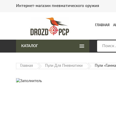
Интернет-магазин пневматического оружия
ГЛАВНАЯ
А
КАТАЛОГ
Главная
Пули Для Пневматики
Пули «Гамма 