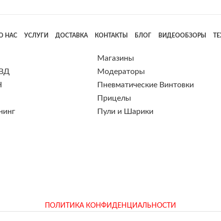
О НАС
УСЛУГИ
ДОСТАВКА
КОНТАКТЫ
БЛОГ
ВИДЕООБЗОРЫ
Т
Магазины
 ВД
Модераторы
Н
Пневматические Винтовки
Прицелы
нинг
Пули и Шарики
ПОЛИТИКА КОНФИДЕНЦИАЛЬНОСТИ