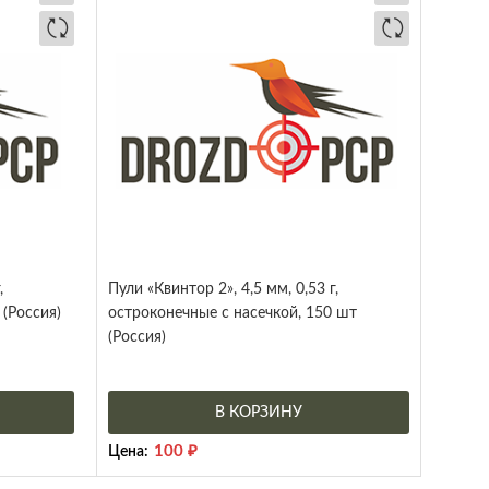
,
Пули «Квинтор 2», 4,5 мм, 0,53 г,
 (Россия)
остроконечные с насечкой, 150 шт
(Россия)
В КОРЗИНУ
100
₽
Цена: