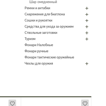
Шар омедненный
Ремни и антабки
Снаряжения для биатлона
Сошки и рукоятки
Средства для ухода за оружием
Ствольные заготовки
Туризм
Фонари Налобные
Фонари ручные
Фонари тактические оружейные
Чехлы для оружия