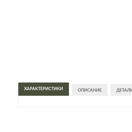
ХАРАКТЕРИСТИКИ
ОПИСАНИЕ
ДЕТАЛ