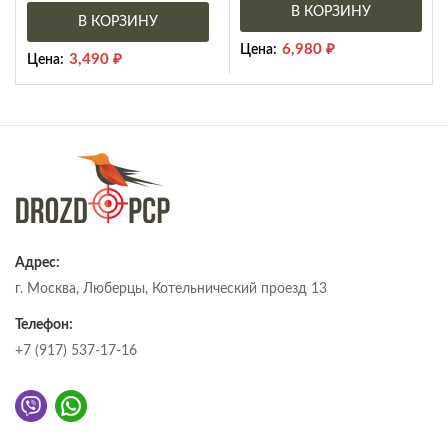
В КОРЗИНУ
В КОРЗИНУ
6,980
₽
Цена:
3,490
₽
Цена:
Адрес:
г. Москва, Люберцы, Котельнический проезд 13
Телефон:
+7 (917) 537-17-16