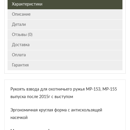
Характеристики
Описание
Детали
Отзывы (0)
Доставка
Оплата
Гарантия
Рукоять взвода для охотничьего ружья МР-153, МР-155
выпуска после 2015г с выступом
Эргономичная круглая форма с антискользящей
насечкой