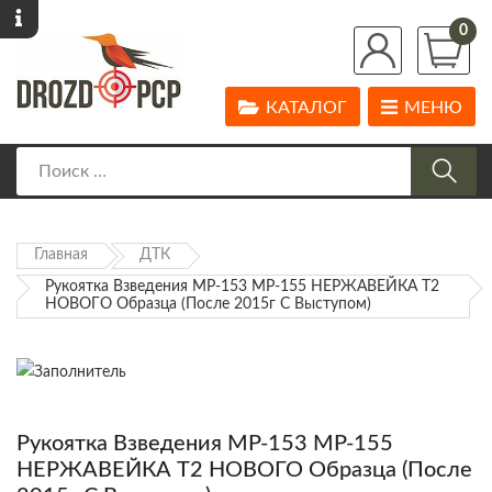
0
КАТАЛОГ
МЕНЮ
Главная
ДТК
Рукоятка Взведения МР-153 МР-155 НЕРЖАВЕЙКА Т2
НОВОГО Образца (после 2015г С Выступом)
Рукоятка Взведения МР-153 МР-155
НЕРЖАВЕЙКА Т2 НОВОГО Образца (после