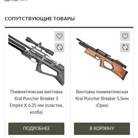
СОПУТСТВУЮЩИЕ ТОВАРЫ
Пневматическая винтовка
Винтовка пневматическая
Kral Puncher Breaker 3
Kral Puncher Breaker 5,5мм
Empire X 6.35 мм (пластик,
(Орех)
колба)
ПОДРОБНЕЕ
В КОРЗИНУ