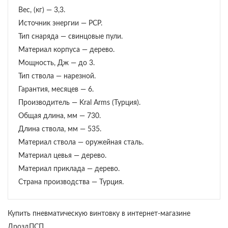
Вес, (кг) — 3,3.
Источник энергии — PCP.
Тип снаряда — свинцовые пули.
Материал корпуса — дерево.
Мощность, Дж — до 3.
Тип ствола — нарезной.
Гарантия, месяцев — 6.
Производитель — Kral Arms (Турция).
Общая длина, мм — 730.
Длина ствола, мм — 535.
Материал ствола — оружейная сталь.
Материал цевья — дерево.
Материал приклада — дерево.
Страна производства — Турция.
Купить пневматическую винтовку в интернет-магазине
ДроздПСП.