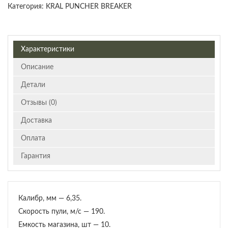
Категория:
KRAL PUNCHER BREAKER
Характеристики
Описание
Детали
Отзывы (0)
Доставка
Оплата
Гарантия
Калибр, мм — 6,35.
Скорость пули, м/с — 190.
Емкость магазина, шт — 10.