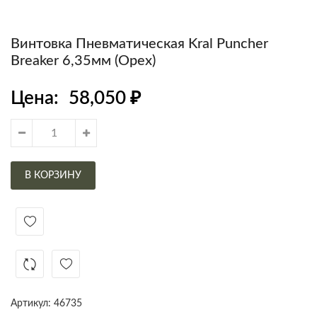
Винтовка Пневматическая Kral Puncher
Breaker 6,35мм (Орех)
Цена:
58,050
₽
В КОРЗИНУ
Артикул:
46735