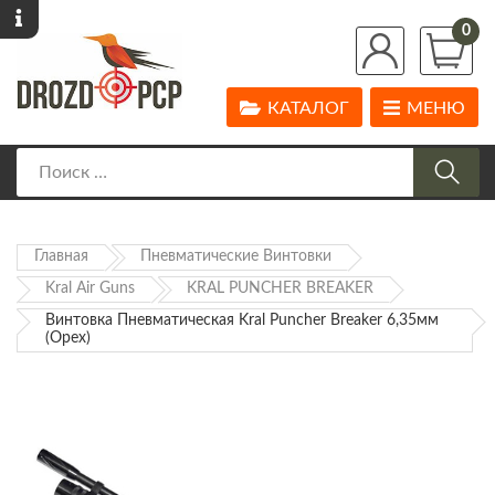
0
КАТАЛОГ
МЕНЮ
Главная
Пневматические Винтовки
Kral Air Guns
KRAL PUNCHER BREAKER
Винтовка Пневматическая Kral Puncher Breaker 6,35мм
(Орех)