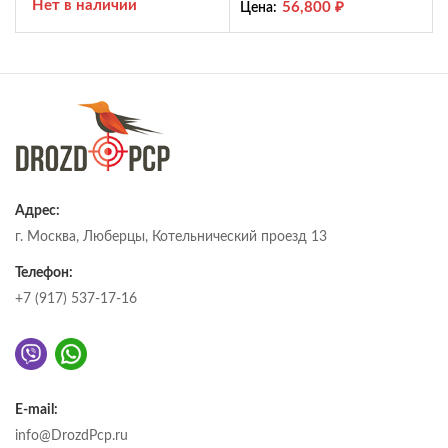
Нет в наличии
56,800
₽
Цена:
Адрес:
г. Москва, Люберцы, Котельнический проезд 13
Телефон:
+7 (917) 537-17-16
E-mail:
info@DrozdPcp.ru