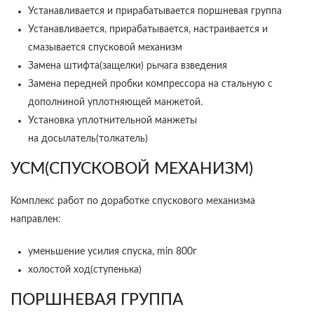
Устанавливается и прирабатывается поршневая группа
Устанавливается, прирабатывается, настраивается и
смазывается спусковой механизм
Замена штифта(защелки) рычага взведения
Замена передней пробки компрессора на стальную с
дополниной уплотняющей манжетой.
Установка уплотнительной манжеты
на досылатель(толкатель)
УСМ(СПУСКОВОЙ МЕХАНИЗМ)
Комплекс работ по доработке спускового механизма
направлен:
уменьшение усилия спуска, min 800г
холостой ход(ступенька)
ПОРШНЕВАЯ ГРУППА