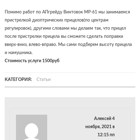
Помимо работ по АПгрейду Винтовок МР-61 мы занимаемся
пристрелкой диоптрических прицелов(по центрам
регулировок), другими словами мы делаем так, что прицел
после пристрелки прицела вы сможете сделать поправки
вверх-вниз, влево-вправо. Мы сами подберем высоту прицела
и намушника.
Стоимость услуги 1500руб
КАТЕГОРИЯ:
Статьи
Алексей 4
ноября, 2021 в
12:15 пп