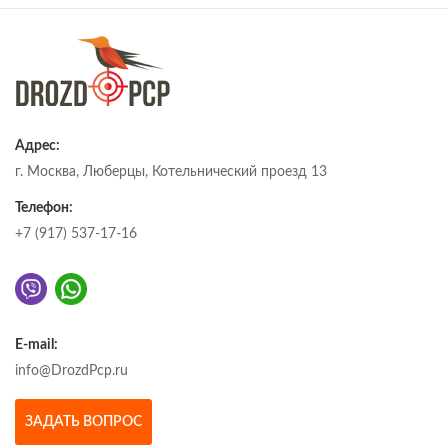
Адрес:
г. Москва, Люберцы, Котельнический проезд 13
Телефон:
+7 (917) 537-17-16
E-mail:
info@DrozdPcp.ru
ЗАДАТЬ ВОПРОС