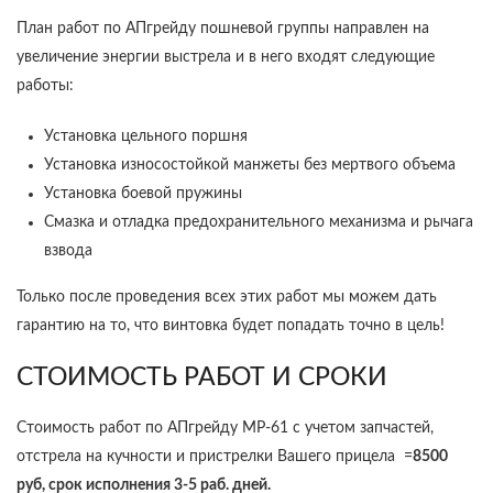
План работ по АПгрейду пошневой группы направлен на
увеличение энергии выстрела и в него входят следующие
работы:
Установка цельного поршня
Установка износостойкой манжеты без мертвого объема
Установка боевой пружины
Смазка и отладка предохранительного механизма и рычага
взвода
Только после проведения всех этих работ мы можем дать
гарантию на то, что винтовка будет попадать точно в цель!
СТОИМОСТЬ РАБОТ И СРОКИ
Стоимость работ по АПгрейду МР-61 с учетом запчастей,
отстрела на кучности и пристрелки Вашего прицела =
8500
руб, срок исполнения 3-5 раб. дней.