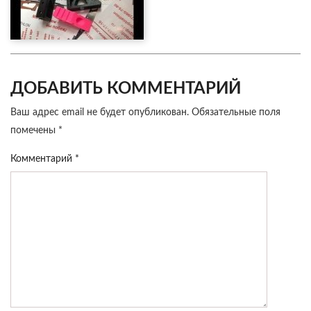
ДОБАВИТЬ КОММЕНТАРИЙ
Ваш адрес email не будет опубликован.
Обязательные поля
помечены
*
Комментарий
*