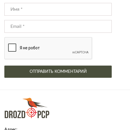
Адрес: