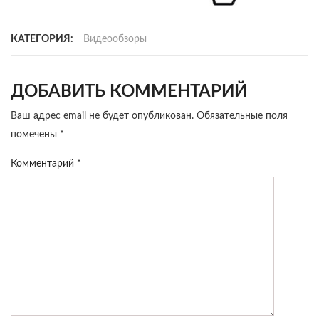
КАТЕГОРИЯ:
Видеообзоры
ДОБАВИТЬ КОММЕНТАРИЙ
Ваш адрес email не будет опубликован.
Обязательные поля
помечены
*
Комментарий
*