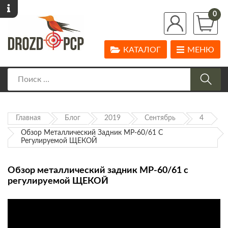
0
КАТАЛОГ
МЕНЮ
Главная
Блог
2019
Сентябрь
4
Обзор Металлический Задник МР-60/61 С
Регулируемой ЩЕКОЙ
Обзор металлический задник МР-60/61 с
регулируемой ЩЕКОЙ