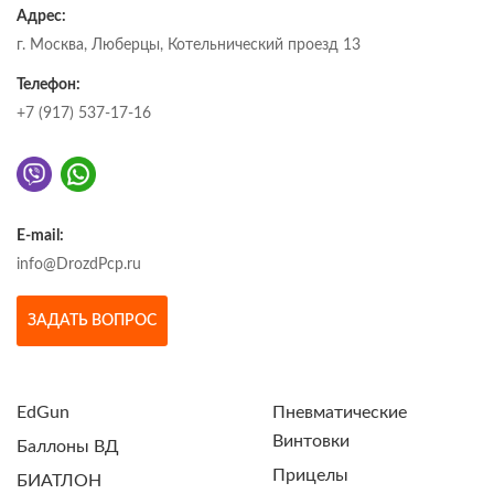
Адрес:
г. Москва, Люберцы, Котельнический проезд 13
Телефон:
+7 (917) 537-17-16
E-mail:
info@DrozdPcp.ru
ЗАДАТЬ ВОПРОС
EdGun
Пневматические
Винтовки
Баллоны ВД
Прицелы
БИАТЛОН