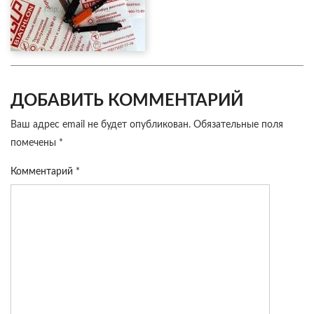
ДОБАВИТЬ КОММЕНТАРИЙ
Ваш адрес email не будет опубликован.
Обязательные поля
помечены
*
Комментарий
*