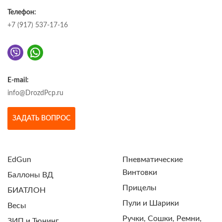
Телефон:
+7 (917) 537-17-16
E-mail:
info@DrozdPcp.ru
ЗАДАТЬ ВОПРОС
EdGun
Пневматические
Винтовки
Баллоны ВД
Прицелы
БИАТЛОН
Пули и Шарики
Весы
Ручки, Сошки, Ремни,
ЗИП и Тюнинг