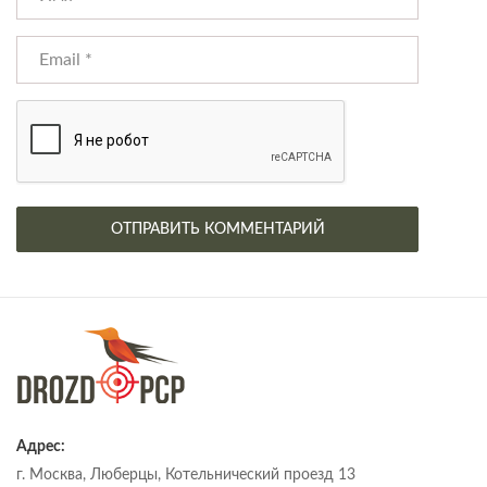
Адрес:
г. Москва, Люберцы, Котельнический проезд 13