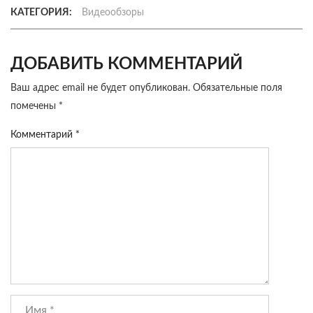
КАТЕГОРИЯ:
Видеообзоры
ДОБАВИТЬ КОММЕНТАРИЙ
Ваш адрес email не будет опубликован.
Обязательные поля
помечены
*
Комментарий
*