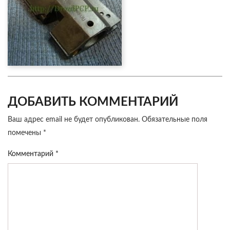
ДОБАВИТЬ КОММЕНТАРИЙ
Ваш адрес email не будет опубликован.
Обязательные поля
помечены
*
Комментарий
*