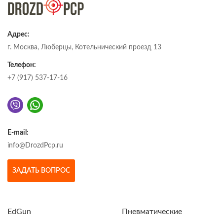
Адрес:
г. Москва, Люберцы, Котельнический проезд 13
Телефон:
+7 (917) 537-17-16
E-mail:
info@DrozdPcp.ru
ЗАДАТЬ ВОПРОС
EdGun
Пневматические