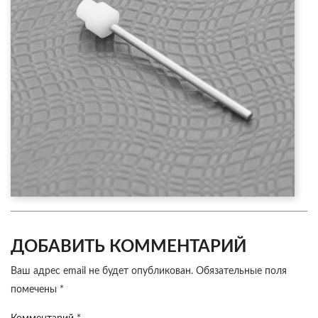
ДОБАВИТЬ КОММЕНТАРИЙ
Ваш адрес email не будет опубликован.
Обязательные поля
помечены
*