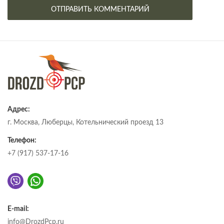
Адрес:
г. Москва, Люберцы, Котельнический проезд 13
Телефон:
+7 (917) 537-17-16
E-mail:
info@DrozdPcp.ru