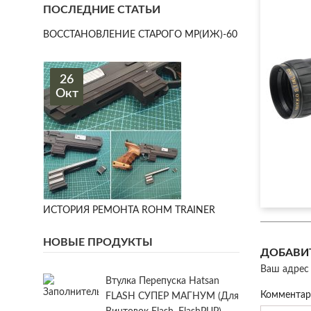
ПОСЛЕДНИЕ СТАТЬИ
ВОССТАНОВЛЕНИЕ СТАРОГО МР(ИЖ)-60
26
Окт
ИСТОРИЯ РЕМОНТА ROHM TRAINER
НОВЫЕ ПРОДУКТЫ
ДОБАВИ
Ваш адрес 
Втулка Перепуска Hatsan
Коммента
FLASH СУПЕР МАГНУМ (для