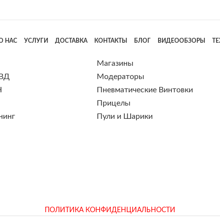
О НАС
УСЛУГИ
ДОСТАВКА
КОНТАКТЫ
БЛОГ
ВИДЕООБЗОРЫ
Т
Магазины
 ВД
Модераторы
Н
Пневматические Винтовки
Прицелы
нинг
Пули и Шарики
ПОЛИТИКА КОНФИДЕНЦИАЛЬНОСТИ