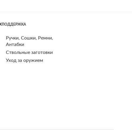
ЕХПОДДЕРЖКА
Ручки, Сошки, Ремни,
Антабки
Ствольные заготовки
Уход за оружием