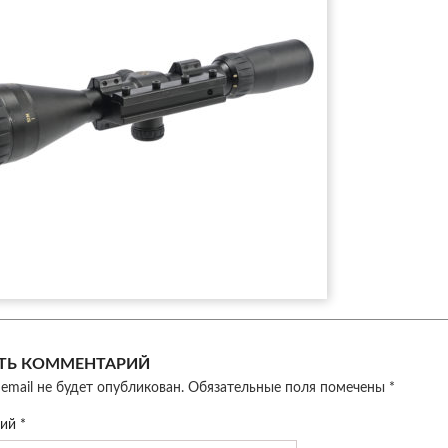
ТЬ КОММЕНТАРИЙ
email не будет опубликован.
Обязательные поля помечены
*
рий
*