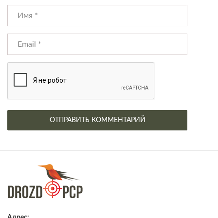
Адрес: