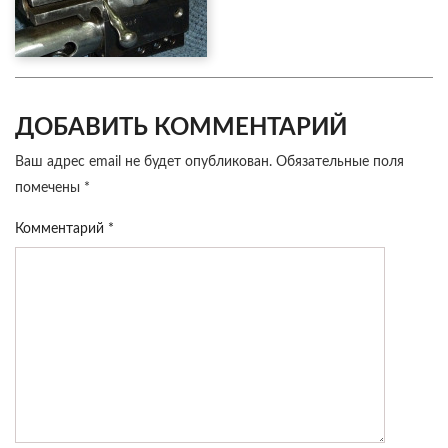
ДОБАВИТЬ КОММЕНТАРИЙ
Ваш адрес email не будет опубликован.
Обязательные поля
помечены
*
Комментарий
*